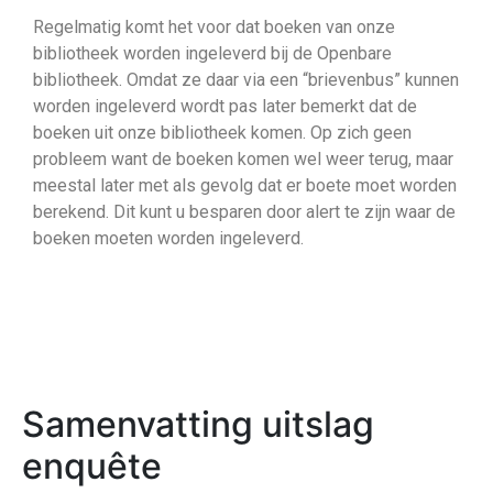
Regelmatig komt het voor dat boeken van onze
bibliotheek worden ingeleverd bij de Openbare
bibliotheek. Omdat ze daar via een “brievenbus” kunnen
worden ingeleverd wordt pas later bemerkt dat de
boeken uit onze bibliotheek komen. Op zich geen
probleem want de boeken komen wel weer terug, maar
meestal later met als gevolg dat er boete moet worden
berekend. Dit kunt u besparen door alert te zijn waar de
boeken moeten worden ingeleverd.
Samenvatting uitslag
enquête