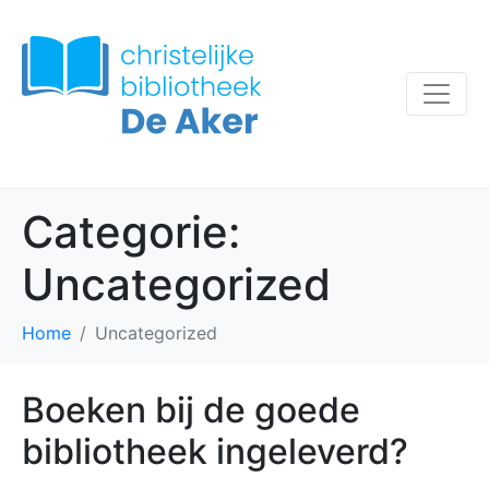
Categorie:
Uncategorized
Home
Uncategorized
Boeken bij de goede
bibliotheek ingeleverd?