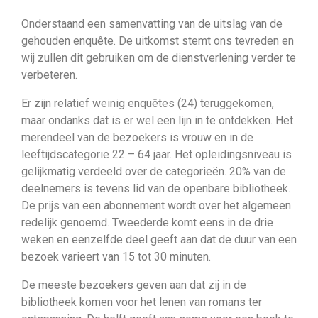
Onderstaand een samenvatting van de uitslag van de
gehouden enquête. De uitkomst stemt ons tevreden en
wij zullen dit gebruiken om de dienstverlening verder te
verbeteren.
Er zijn relatief weinig enquêtes (24) teruggekomen,
maar ondanks dat is er wel een lijn in te ontdekken. Het
merendeel van de bezoekers is vrouw en in de
leeftijdscategorie 22 – 64 jaar. Het opleidingsniveau is
gelijkmatig verdeeld over de categorieën. 20% van de
deelnemers is tevens lid van de openbare bibliotheek.
De prijs van een abonnement wordt over het algemeen
redelijk genoemd. Tweederde komt eens in de drie
weken en eenzelfde deel geeft aan dat de duur van een
bezoek varieert van 15 tot 30 minuten.
De meeste bezoekers geven aan dat zij in de
bibliotheek komen voor het lenen van romans ter