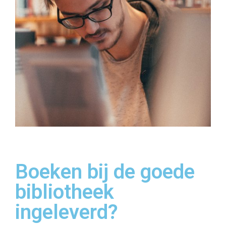
Boeken bij de goede
bibliotheek
ingeleverd?